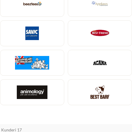
Kunderi 17