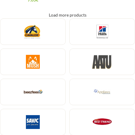
Load more products