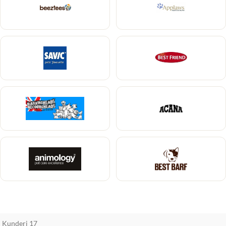
Kunderi 17