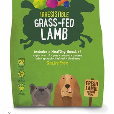
Click to enlarge