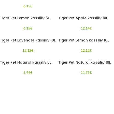
6.15
€
Tiger Pet Lemon kassiliiv 5L
Tiger Pet Apple kassiliiv 10L
6.15
€
12.14
€
Tiger Pet Lavender kassiliiv 10L
Tiger Pet Lemon kassiliiv 10L
12.12
€
12.12
€
Tiger Pet Natural kassiliiv 5L
Tiger Pet Natural kassiliiv 10L
5.99
€
11.73
€