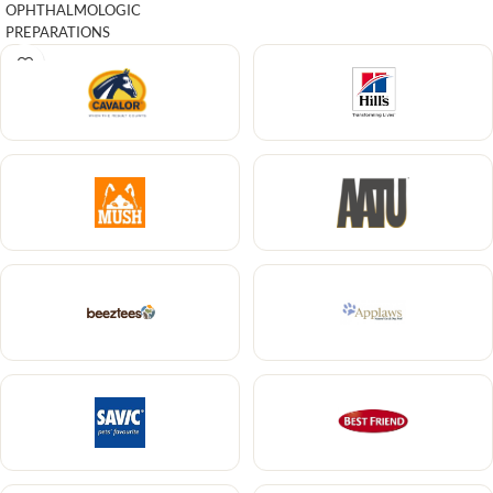
OPHTHALMOLOGIC
PREPARATIONS